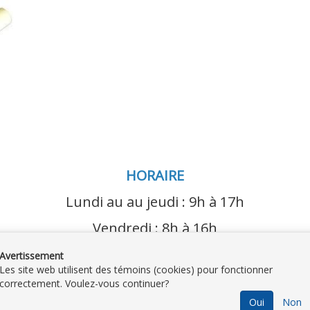
HORAIRE
Lundi au au jeudi : 9h à 17h
Vendredi : 8h à 16h
Avertissement
Les site web utilisent des témoins (cookies) pour fonctionner
correctement. Voulez-vous continuer?
Oui
Non