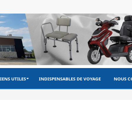
IENS UTILES
INDISPENSABLES DE VOYAGE
NOUS C