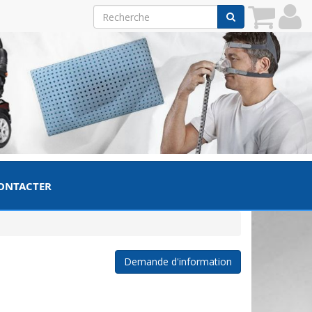
ONTACTER
Demande d'information