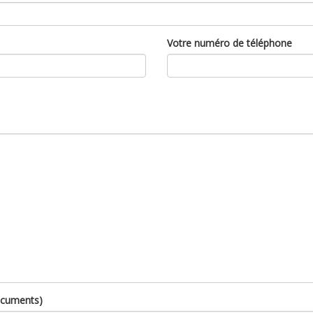
Votre numéro de téléphone
ocuments)