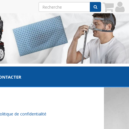
ONTACTER
olitique de confidentialité