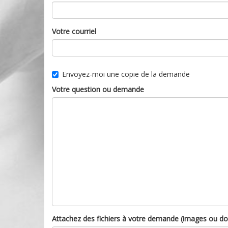
Votre courriel
Envoyez-moi une copie de la demande
Votre question ou demande
Attachez des fichiers à votre demande (images ou d