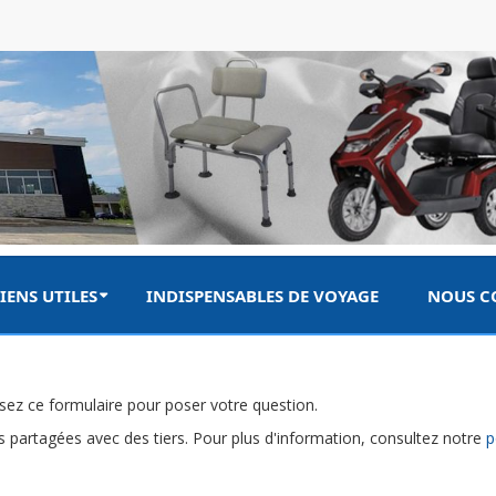
IENS UTILES
INDISPENSABLES DE VOYAGE
NOUS C
sez ce formulaire pour poser votre question.
 partagées avec des tiers. Pour plus d'information, consultez notre
p