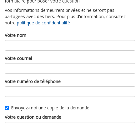
formulaire pour poser votre question.
Vos informations demeurrent privées et ne seront pas
partagées avec des tiers. Pour plus d'information, consultez
notre
politique de confidentialité
Votre nom
Votre courriel
Votre numéro de téléphone
Envoyez-moi une copie de la demande
Votre question ou demande