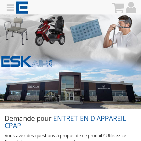
Demande pour
ENTRETIEN D'APPAREIL
CPAP
Vous avez des questions à propos de ce produit? Utilisez ce