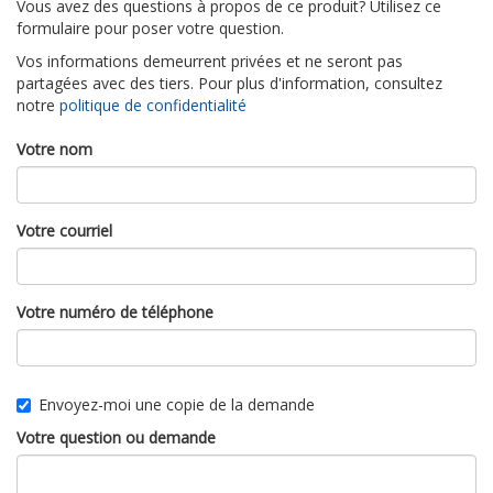
Vous avez des questions à propos de ce produit? Utilisez ce
formulaire pour poser votre question.
Vos informations demeurrent privées et ne seront pas
partagées avec des tiers. Pour plus d'information, consultez
notre
politique de confidentialité
Votre nom
Votre courriel
Votre numéro de téléphone
Envoyez-moi une copie de la demande
Votre question ou demande