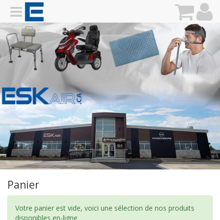
Panier
Votre panier est vide, voici une sélection de nos produits
disponibles en-ligne